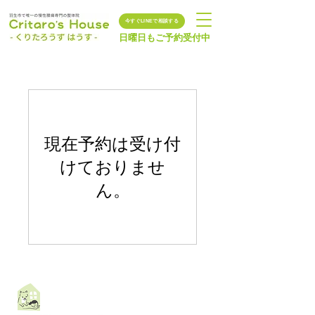
今すぐLINEで相談する
日曜日もご予約受付中
現在予約は受け付
けておりませ
ん。